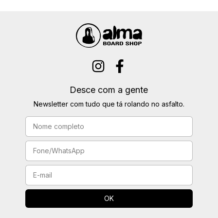
Desce com a gente
Newsletter com tudo que tá rolando no asfalto.