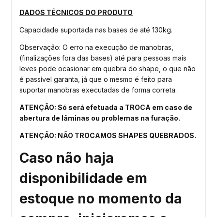
DADOS TÉCNICOS DO PRODUTO
Capacidade suportada nas bases de até 130kg.
Observação: O erro na execução de manobras,
(finalizações fora das bases) até para pessoas mais
leves pode ocasionar em quebra do shape, o que não
é passível garanta, já que o mesmo é feito para
suportar manobras executadas de forma correta.
ATENÇÃO: Só será efetuada a TROCA em caso de
abertura de lâminas ou problemas na furação.
ATENÇÃO: NÃO TROCAMOS SHAPES QUEBRADOS.
Caso não haja
disponibilidade em
estoque no momento da