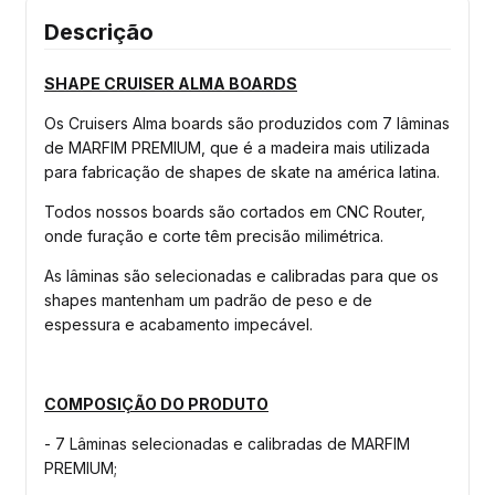
Descrição
SHAPE CRUISER ALMA BOARDS
Os Cruisers Alma boards são produzidos com 7 lâminas
de MARFIM PREMIUM, que é a madeira mais utilizada
para fabricação de shapes de skate na américa latina.
Todos nossos boards são cortados em CNC Router,
onde furação e corte têm precisão milimétrica.
As lâminas são selecionadas e calibradas para que os
shapes mantenham um padrão de peso e de
espessura e acabamento impecável.
COMPOSIÇÃO DO PRODUTO
- 7 Lâminas selecionadas e calibradas de MARFIM
PREMIUM;