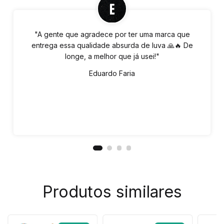
"A gente que agradece por ter uma marca que
entrega essa qualidade absurda de luva 🙏🔥 De
longe, a melhor que já usei!"
Eduardo Faria
Produtos similares