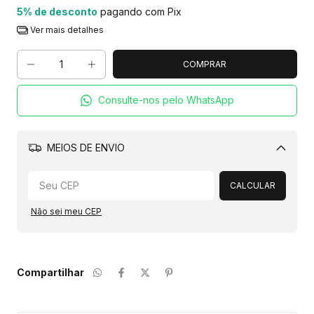
5% de desconto
pagando com Pix
Ver mais detalhes
Consulte-nos pelo WhatsApp
MEIOS DE ENVIO
Alterar CEP
CALCULAR
Não sei meu CEP
Compartilhar