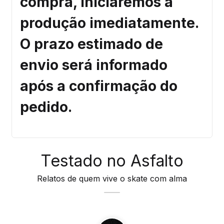
compra, iniciaremos a
produção imediatamente.
O prazo estimado de
envio será informado
após a confirmação do
pedido.
Testado no Asfalto
Relatos de quem vive o skate com alma