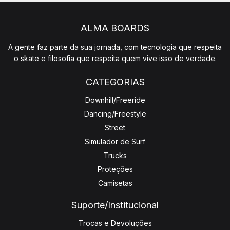
ALMA BOARDS
A gente faz parte da sua jornada, com tecnologia que respeita
o skate e filosofia que respeita quem vive isso de verdade.
CATEGORIAS
Downhill/Freeride
Dancing/Freestyle
Street
Simulador de Surf
Trucks
Proteções
Camisetas
Suporte/Institucional
Trocas e Devoluções