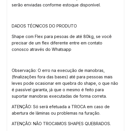
serão enviadas conforme estoque disponível.
DADOS TÉCNICOS DO PRODUTO
Shape com Flex para pesoas de até 80kg, se você
precisar de um flex diferente entre em contato
conosco através do Whatsapp
Observação: O erro na execução de manobras,
(finalizações fora das bases) até para pessoas mais
leves pode ocasionar em quebra do shape, o que não
é passível garanta, já que o mesmo é feito para
suportar manobras executadas de forma correta.
ATENÇÃO: Só será efetuada a TROCA em caso de
abertura de lâminas ou problemas na furação.
ATENÇÃO: NÃO TROCAMOS SHAPES QUEBRADOS.