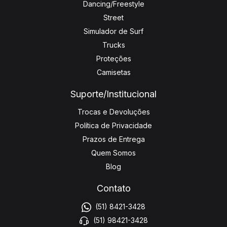
Dancing/Freestyle
Street
Simulador de Surf
Trucks
Proteções
Camisetas
Suporte/Institucional
Trocas e Devoluções
Política de Privacidade
Prazos de Entrega
Quem Somos
Blog
Contato
(51) 8421-3428
(51) 98421-3428