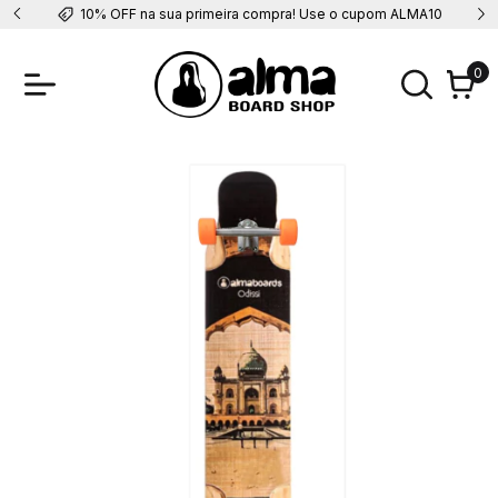
10% OFF na sua primeira compra! Use o cupom ALMA10
0