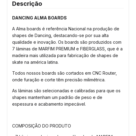
Descrição
DANCING ALMA BOARDS
A Alma boards é referência Nacional na produção de
shapes de Dancing, destacando-se por sua alta
qualidade e inovação. Os boards são produzidos com
7 lâminas de MARFIM PREMIUM e FIBERGLASS, que é a
madeira mais utilizada para fabricação de shapes de
skate na américa latina.
Todos nossos boards são cortados em CNC Router,
onde furação e corte têm precisão milimétrica.
As lâminas são selecionadas e calibradas para que os
shapes mantenham um padrão de peso e de
espessura e acabamento impecável.
COMPOSIÇÃO DO PRODUTO