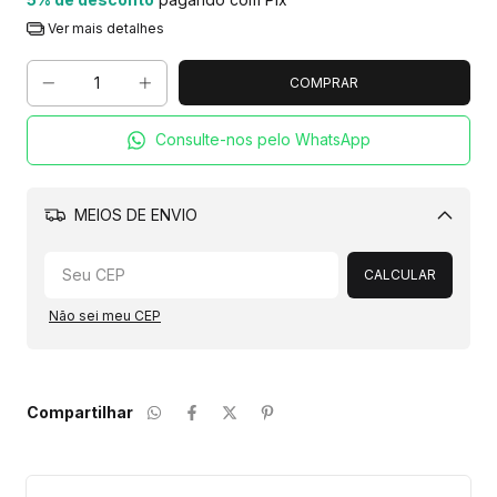
Ver mais detalhes
Consulte-nos pelo WhatsApp
MEIOS DE ENVIO
Alterar CEP
CALCULAR
Não sei meu CEP
Compartilhar