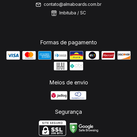
contato@almaboards.com.br
Imbituba / SC
Formas de pagamento
Meios de envio
Segurança