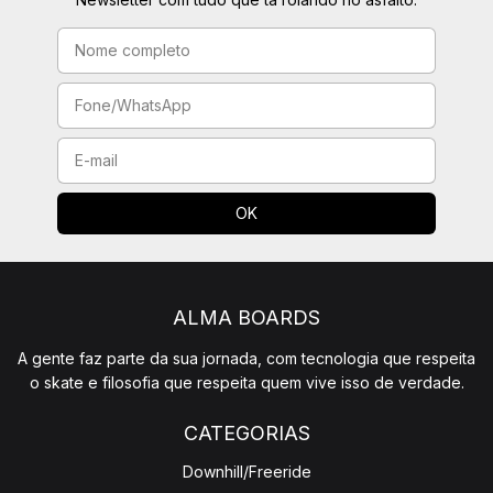
ALMA BOARDS
A gente faz parte da sua jornada, com tecnologia que respeita
o skate e filosofia que respeita quem vive isso de verdade.
CATEGORIAS
Downhill/Freeride