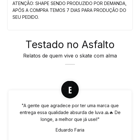
ATENÇÃO: SHAPE SENDO PRODUZIDO POR DEMANDA,
APÓS A COMPRA TEMOS 7 DIAS PARA PRODUÇÃO DO
SEU PEDIDO.
Testado no Asfalto
Relatos de quem vive o skate com alma
"A gente que agradece por ter uma marca que
entrega essa qualidade absurda de luva 🙏🔥 De
longe, a melhor que já usei!"
Eduardo Faria